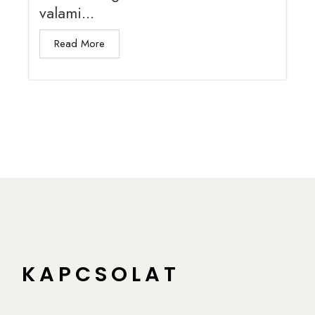
valami...
Read More
KAPCSOLAT