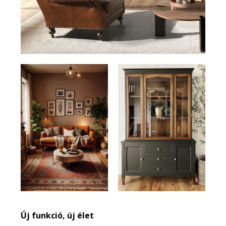
Új funkció, új élet