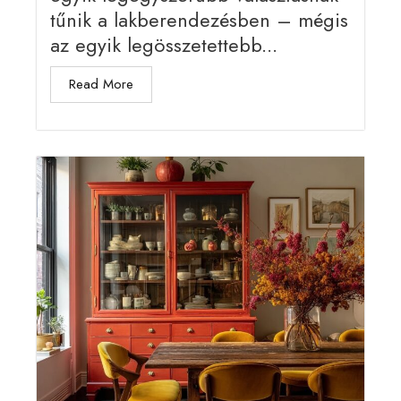
tűnik a lakberendezésben – mégis
az egyik legösszetettebb...
Read More