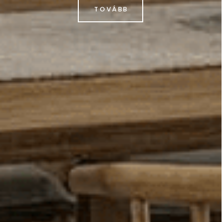
TOVÁBB